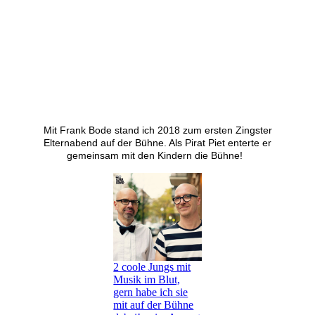
Mit Frank Bode stand ich 2018 zum ersten Zingster
Elternabend auf der Bühne. Als Pirat Piet enterte er
gemeinsam mit den Kindern die Bühne!
2 coole Jungs mit
Musik im Blut,
gern habe ich sie
mit auf der Bühne